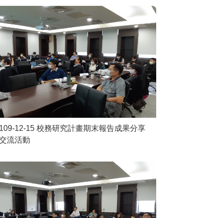
109-12-15 校務研究計畫期末報告成果分享
交流活動