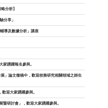
生策略分析】
經驗分享」
職涯輔導及數據分析」講座
歡迎大家踴躍報名參與。
永續發展」論文徵稿中，歡迎校務研究相關領域之師生
會」，歡迎大家踴躍參與。
盟成果展暨研討會」，歡迎大家踴躍參與。