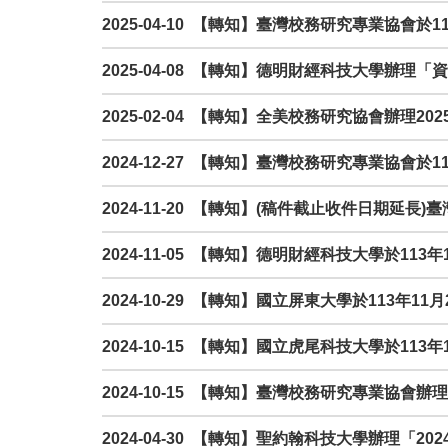
2025-04-10 【轉知】臺灣校務研究專業協會
2025-04-08 【轉知】德明財經科技大學辦
2025-02-04 【轉知】全美校務研究協會辦理20
2024-12-27 【轉知】臺灣校務研究專業協會於
2024-11-20 【轉知】(稿件截止收件日期
2024-11-05 【轉知】德明財經科技大學於1
2024-10-29 【轉知】國立屏東大學於113年
2024-10-15 【轉知】國立虎尾科技大學於11
2024-10-15 【轉知】臺灣校務研究專業協
2024-04-30 【轉知】聖約翰科技大學辦理「