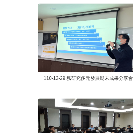
110-12-29 務研究多元發展期末成果分享會