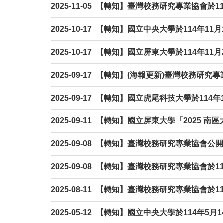
2025-11-05 【轉知】臺灣校務研究專業協會
2025-10-17 【轉知】國立中央大學於114年1
2025-10-17 【轉知】國立屏東大學於114
2025-09-17 【轉知】(海報更新)臺灣校務
2025-09-17 【轉知】國立虎尾科技大學於1
2025-09-11 【轉知】國立屏東大學「202
2025-09-08 【轉知】臺灣校務研究專業協會
2025-09-08 【轉知】臺灣校務研究專業協會
2025-08-11 【轉知】臺灣校務研究專業協
2025-05-12 【轉知】國立中央大學於11