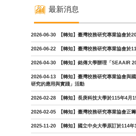
最新消息
2026-06-30 【轉知】臺灣校務研究專業協會
2026-06-22 【轉知】臺灣校務研究專業協會
2026-04-30 【轉知】銘傳大學辦理「SEAA
2026-04-13 【轉知】臺灣校務研究專業協會
研究的應用與實踐」活動
2026-02-28 【轉知】長庚科技大學於115年
2026-02-05 【轉知】臺灣校務研究專業
2025-11-20 【轉知】國立中央大學原訂於11