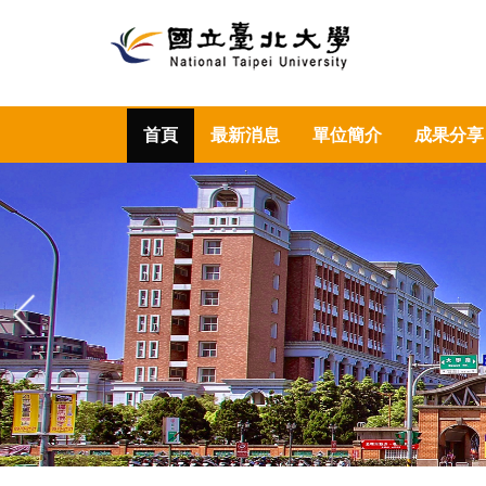
首頁
最新消息
單位簡介
成果分享