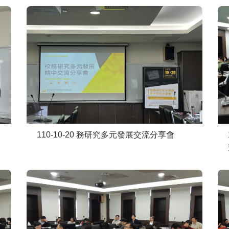
110-10-20 務研究多元發展交流分享會