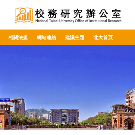
相關法規
網站連結
建議主題
北大首頁