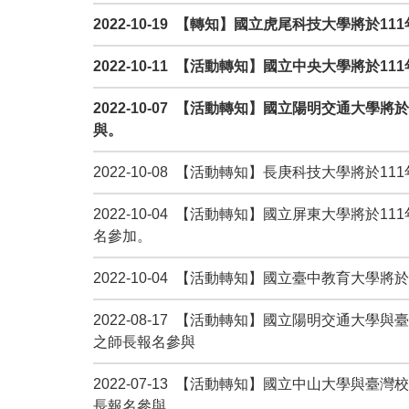
2022-10-19 【轉知】國立虎尾科技大學將於
2022-10-11 【活動轉知】國立中央大學將於1
2022-10-07 【活動轉知】國立陽明交通大學
與。
2022-10-08 【活動轉知】長庚科技大學將於1
2022-10-04 【活動轉知】國立屏東大學將於
名參加。
2022-10-04 【活動轉知】國立臺中教育大學將於
2022-08-17 【活動轉知】國立陽明交通大
之師長報名參與
2022-07-13 【活動轉知】國立中山大學與
長報名參與。