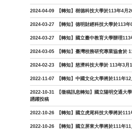
2024-04-09 【轉知】樹德科技大學於113
2024-03-27 【轉知】德明財經科技大學於1
2024-03-27 【轉知】國立臺中教育大學辦
2024-03-05 【轉知】臺灣校務研究專業協會於
2024-02-23 【轉知】慈濟科技大學於 113
2022-11-07 【轉知】中國文化大學將於11
2022-10-31 【徵稿訊息轉知】國立陽明交
踴躍投稿
2022-10-26 【轉知】國立虎尾科技大學將於
2022-10-26 【轉知】國立屏東大學將於11