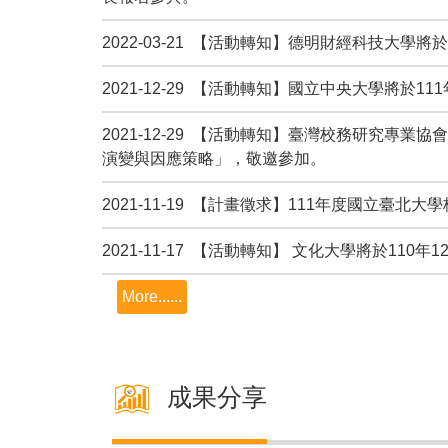
2022-03-21 【活動轉知】德明財經科技大學將
2021-12-29 【活動轉知】國立中央大學將於
2021-12-29 【活動轉知】臺灣校務研究專
演變與因應策略」，敬邀參加。
2021-11-19 【計畫徵求】111年度國立臺北
2021-11-17 【活動轉知】 文化大學將於11
More......
成果分享