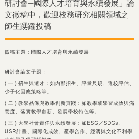
研討會─國際人才培育與永續發展」論
文徵稿中，歡迎校務研究相關領域之
師生踴躍投稿
徵稿主題：國際人才培育與永續發展
研討會論文子題：
( 一 ) 招生與選才：如內部招生、評量尺規、選校評估、
少子化因應策略等。
( 二 ) 教學品保與教學創新實踐：如教學或學習成效與滿
意度、落實教學創新、發展學校特色等。
( 三 ) 大學社會責任與永續發展：如ESG／SDGs、
USR計畫、國際化成效、產學合作、經濟與文化不利學